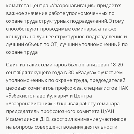
комитета Центра «Узаэронавигация» придаётся
важное значение работе уполномоченных по
охране труда структурных подразделений. Этому
способствуют проводимые семинары, а также
конкурсы на лучшее структурное подразделение и
лучший объект по ОТ, лучший уполномоченный по
охране труда.
Один из таких семинаров был организован 18-20
сентября текущего года в ЗО «Радуга» с участием
уполномоченных по охране труда, председателей
цеховых комитетов профсоюза, специалистов НАК
«Ўзбекистон ҳаво йуллари» и Центра
«Узаэронавигация». Открывая работу семинара
председатель профсоюзного комитета ЦУАН
Исаметдинов Д.Ю. заострил внимание участников
на вопросы совершенствования деятельности