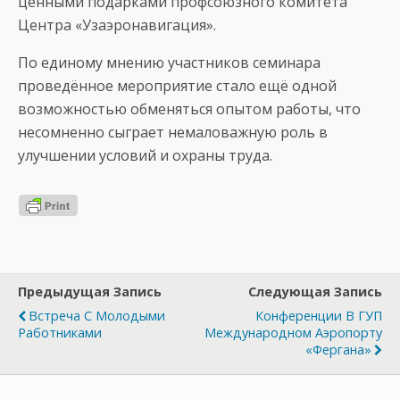
ценными подарками профсоюзного комитета
Центра «Узаэронавигация».
По единому мнению участников семинара
проведённое мероприятие стало ещё одной
возможностью обменяться опытом работы, что
несомненно сыграет немаловажную роль в
улучшении условий и охраны труда.
Предыдущая Запись
Следующая Запись
Встреча С Молодыми
Конференции В ГУП
Работниками
Международном Аэропорту
«Фергана»