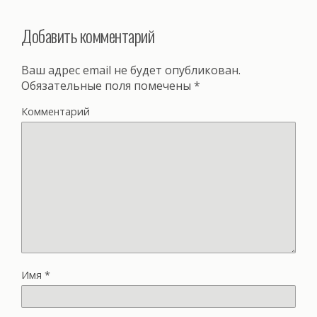
Добавить комментарий
Ваш адрес email не будет опубликован.
Обязательные поля помечены
*
Комментарий
Имя
*