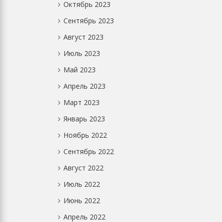
Октябрь 2023
Сентябрь 2023
Август 2023
Июль 2023
Май 2023
Апрель 2023
Март 2023
Январь 2023
Ноябрь 2022
Сентябрь 2022
Август 2022
Июль 2022
Июнь 2022
Апрель 2022