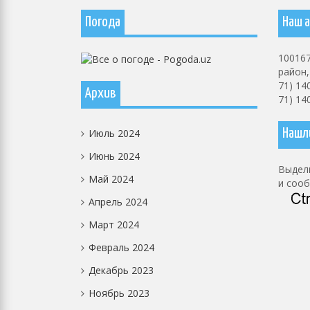
Погода
Наш а
100167
район, 
71) 14
Архив
71) 14
Июль 2024
Нашл
Июнь 2024
Выдели
Май 2024
и соо
Апрель 2024
Март 2024
Февраль 2024
Декабрь 2023
Ноябрь 2023