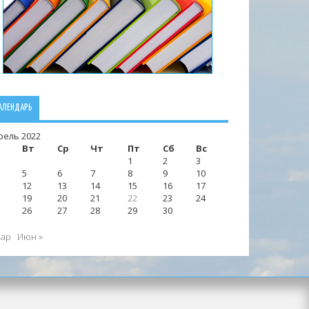
АЛЕНДАРЬ
рель 2022
Вт
Ср
Чт
Пт
Сб
Вс
1
2
3
5
6
7
8
9
10
12
13
14
15
16
17
19
20
21
22
23
24
26
27
28
29
30
Мар
Июн »