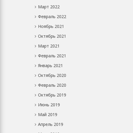
Март 2022
Февраль 2022
Ноябрь 2021
Октябрь 2021
Март 2021
Февраль 2021
Январь 2021
Октябрь 2020
Февраль 2020
Октябрь 2019
Июнь 2019
Май 2019
Апрель 2019