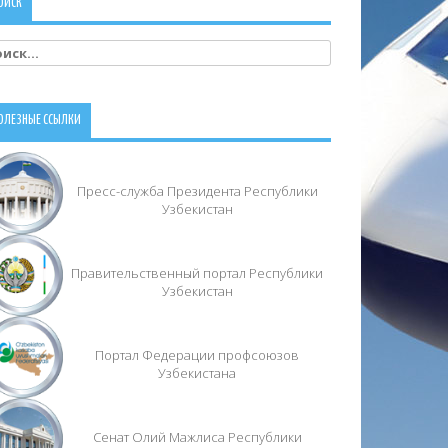
ОИСК
йти:
ОЛЕЗНЫЕ ССЫЛКИ
Пресс-служба Президента Республики
Узбекистан
Правительственный портал Республики
Узбекистан
Портал Федерации профсоюзов
Узбекистана
Сенат Олий Мажлиса Республики