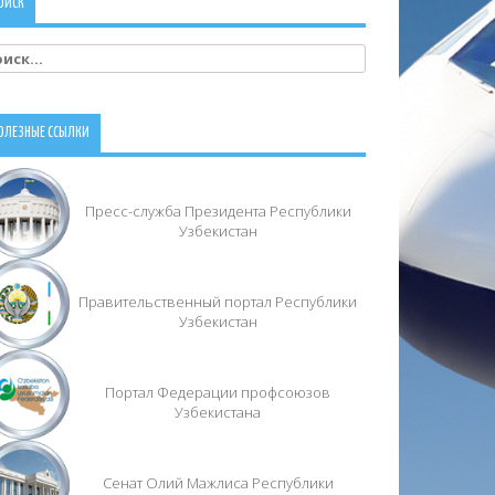
ОИСК
йти:
ОЛЕЗНЫЕ ССЫЛКИ
Пресс-служба Президента Республики
Узбекистан
Правительственный портал Республики
Узбекистан
Портал Федерации профсоюзов
Узбекистана
Сенат Олий Мажлиса Республики