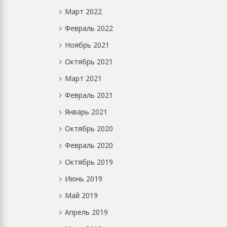
Март 2022
Февраль 2022
Ноябрь 2021
Октябрь 2021
Март 2021
Февраль 2021
Январь 2021
Октябрь 2020
Февраль 2020
Октябрь 2019
Июнь 2019
Май 2019
Апрель 2019