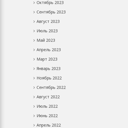
Октябрь 2023
Сентябрь 2023
Август 2023
Июль 2023
Май 2023
Апрель 2023
Март 2023
Январь 2023
Ноябрь 2022
Сентябрь 2022
Август 2022
Июль 2022
Июнь 2022
Апрель 2022