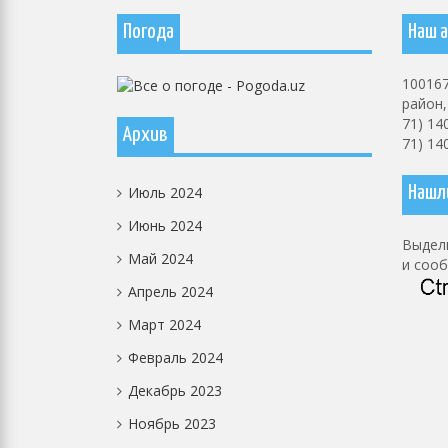
Погода
Наш а
100167
район, 
71) 14
Архив
71) 14
Июль 2024
Нашл
Июнь 2024
Выдели
Май 2024
и соо
Апрель 2024
Март 2024
Февраль 2024
Декабрь 2023
Ноябрь 2023