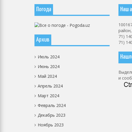
Погода
Наш а
100167
район, 
71) 14
Архив
71) 14
Июль 2024
Нашл
Июнь 2024
Выдели
Май 2024
и соо
Апрель 2024
Март 2024
Февраль 2024
Декабрь 2023
Ноябрь 2023