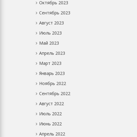
Октябрь 2023
Сентябрь 2023
Август 2023
Июль 2023
Май 2023
Апрель 2023
Март 2023
Январь 2023
Ноябрь 2022
Сентябрь 2022
Август 2022
Июль 2022
Июнь 2022
Апрель 2022