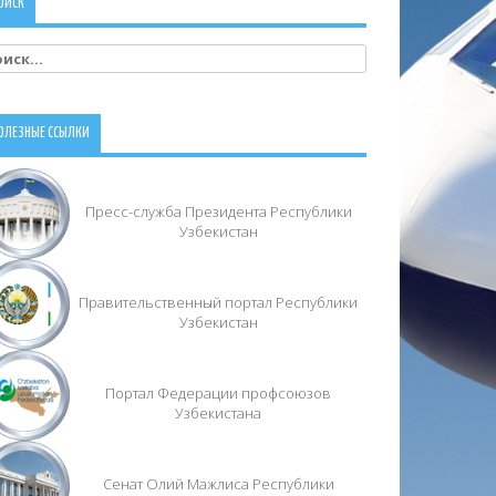
ОИСК
йти:
ОЛЕЗНЫЕ ССЫЛКИ
Пресс-служба Президента Республики
Узбекистан
Правительственный портал Республики
Узбекистан
Портал Федерации профсоюзов
Узбекистана
Сенат Олий Мажлиса Республики