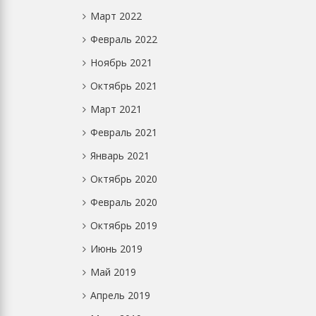
Март 2022
Февраль 2022
Ноябрь 2021
Октябрь 2021
Март 2021
Февраль 2021
Январь 2021
Октябрь 2020
Февраль 2020
Октябрь 2019
Июнь 2019
Май 2019
Апрель 2019