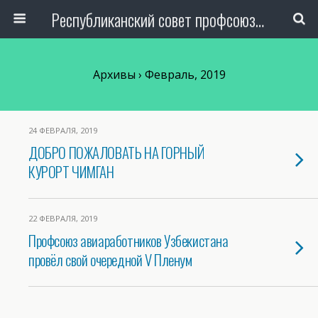
Республиканский совет профсоюза авиаработников Узбекистана
Архивы › Февраль, 2019
24 ФЕВРАЛЯ, 2019
ДОБРО ПОЖАЛОВАТЬ НА ГОРНЫЙ
КУРОРТ ЧИМГАН
22 ФЕВРАЛЯ, 2019
Профсоюз авиаработников Узбекистана
провёл свой очередной V Пленум