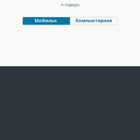
Наверх
Мобильн.
Компьютерная