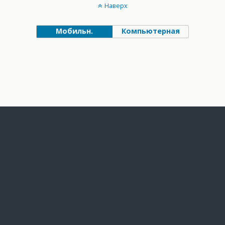
Наверх
Мобильн.
Компьютерная