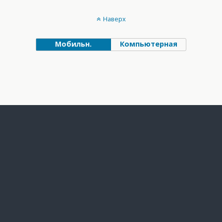
Наверх
Мобильн.
Компьютерная