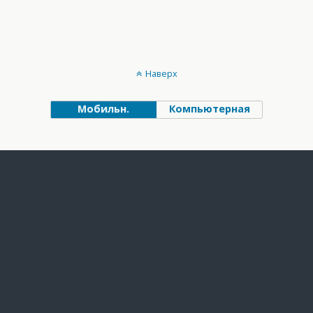
Наверх
Мобильн.
Компьютерная