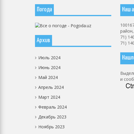
Погода
Наш а
100167
район, 
71) 14
Архив
71) 14
Июль 2024
Нашл
Июнь 2024
Выдели
Май 2024
и соо
Апрель 2024
Март 2024
Февраль 2024
Декабрь 2023
Ноябрь 2023