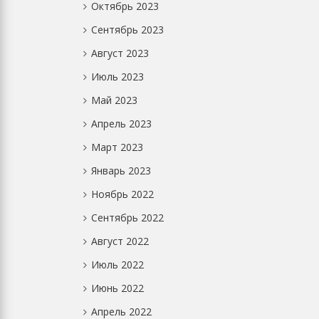
Октябрь 2023
Сентябрь 2023
Август 2023
Июль 2023
Май 2023
Апрель 2023
Март 2023
Январь 2023
Ноябрь 2022
Сентябрь 2022
Август 2022
Июль 2022
Июнь 2022
Апрель 2022