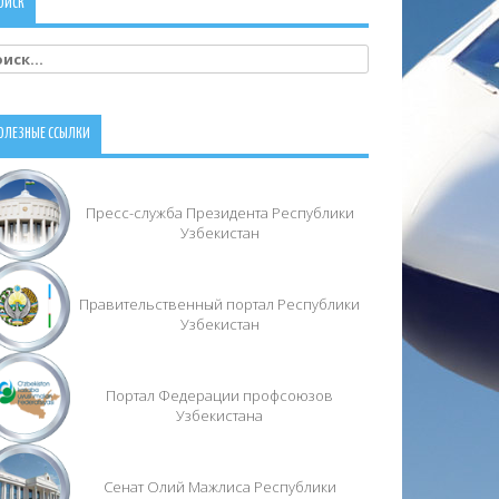
ОИСК
йти:
ОЛЕЗНЫЕ ССЫЛКИ
Пресс-служба Президента Республики
Узбекистан
Правительственный портал Республики
Узбекистан
Портал Федерации профсоюзов
Узбекистана
Сенат Олий Мажлиса Республики