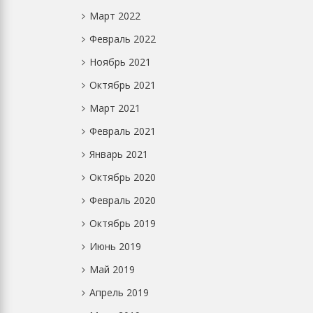
Март 2022
Февраль 2022
Ноябрь 2021
Октябрь 2021
Март 2021
Февраль 2021
Январь 2021
Октябрь 2020
Февраль 2020
Октябрь 2019
Июнь 2019
Май 2019
Апрель 2019