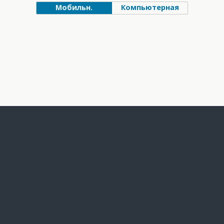
Мобильн.
Компьютерная