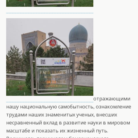
отражающими
нашу национальную самобытность, ознакомление
трудами наших знаменитых ученых, внесших
несравненный вклад в развитие науки в мировом
масштабе и показать их жизненный путь.