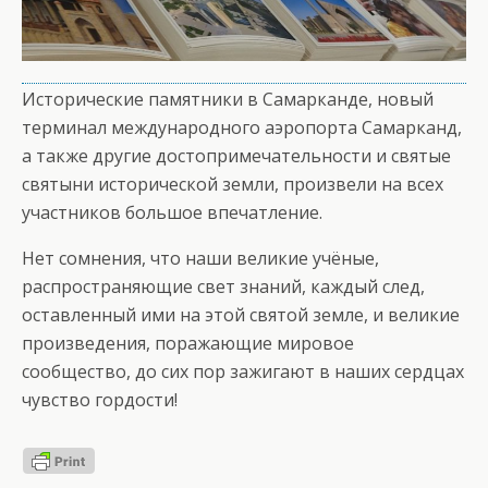
Исторические памятники в Самарканде, новый
терминал международного аэропорта Самарканд,
а также другие достопримечательности и святые
святыни исторической земли, произвели на всех
участников большое впечатление.
Нет сомнения, что наши великие учёные,
распространяющие свет знаний, каждый след,
оставленный ими на этой святой земле, и великие
произведения, поражающие мировое
сообщество, до сих пор зажигают в наших сердцах
чувство гордости!