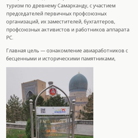
туризм по древнему Самарканду, с участием
председателей первичных профсоюзных
организаций, их заместителей, бухгалтеров,
профсоюзных активистов и работников аппарата
РС.
Главная цель — ознакомление авиаработников с
бесценными и историческими памятниками,