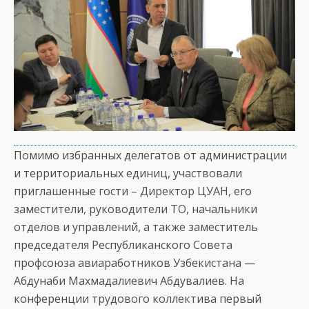
Помимо избранных делегатов от администрации
и территориальных единиц, участвовали
приглашенные гости – Директор ЦУАН, его
заместители, руководители ТО, начальники
отделов и управлений, а также заместитель
председателя Республиканского Совета
профсоюза авиаработников Узбекистана —
Абдунаби Махмадалиевич Абдувалиев. На
конференции трудового коллектива первый