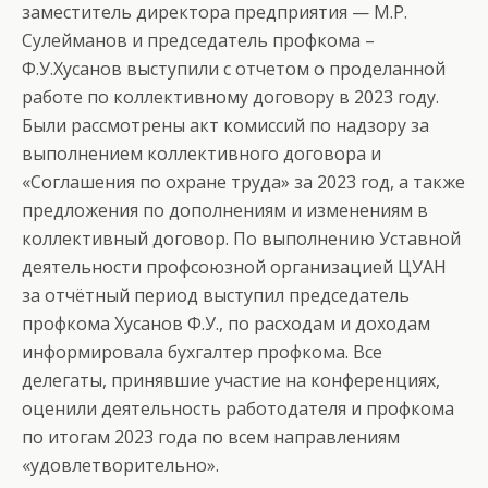
заместитель директора предприятия — М.Р.
Сулейманов и председатель профкома –
Ф.У.Хусанов выступили с отчетом о проделанной
работе по коллективному договору в 2023 году.
Были рассмотрены акт комиссий по надзору за
выполнением коллективного договора и
«Соглашения по охране труда» за 2023 год, а также
предложения по дополнениям и изменениям в
коллективный договор. По выполнению Уставной
деятельности профсоюзной организацией ЦУАН
за отчётный период выступил председатель
профкома Хусанов Ф.У., по расходам и доходам
информировала бухгалтер профкома. Все
делегаты, принявшие участие на конференциях,
оценили деятельность работодателя и профкома
по итогам 2023 года по всем направлениям
«удовлетворительно».