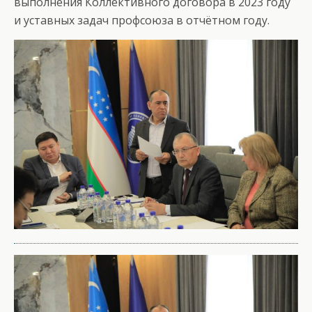
выполнения Коллективного договора в 2023 году
и уставных задач профсоюза в отчётном году.